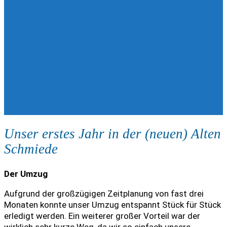
Unser erstes Jahr in der (neuen) Alten
Schmiede
Der Umzug
Aufgrund der großzügigen Zeitplanung von fast drei
Monaten konnte unser Umzug entspannt Stück für Stück
erledigt werden. Ein weiterer großer Vorteil war der
wirklich sehr kurze Weg, da wir so einfach unsere