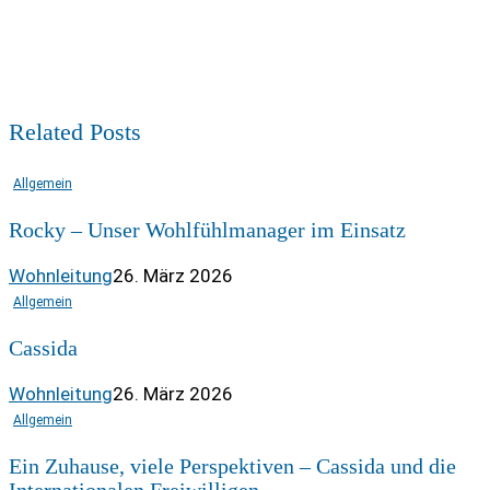
Related Posts
Allgemein
Rocky – Unser Wohlfühlmanager im Einsatz
Wohnleitung
26. März 2026
Allgemein
Cassida
Wohnleitung
26. März 2026
Allgemein
Ein Zuhause, viele Perspektiven – Cassida und die
Internationalen Freiwilligen