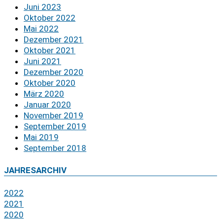
Juni 2023
Oktober 2022
Mai 2022
Dezember 2021
Oktober 2021
Juni 2021
Dezember 2020
Oktober 2020
März 2020
Januar 2020
November 2019
September 2019
Mai 2019
September 2018
JAHRESARCHIV
2022
2021
2020