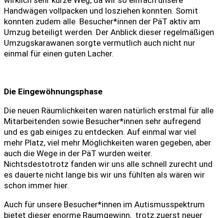
Handwägen vollpacken und losziehen konnten. Somit
konnten zudem alle Besucher*innen der PäT aktiv am
Umzug beteiligt werden. Der Anblick dieser regelmäßigen
Umzugskarawanen sorgte vermutlich auch nicht nur
einmal für einen guten Lacher.
Die Eingewöhnungsphase
Die neuen Räumlichkeiten waren natürlich erstmal für alle
Mitarbeitenden sowie Besucher*innen sehr aufregend
und es gab einiges zu entdecken. Auf einmal war viel
mehr Platz, viel mehr Möglichkeiten waren gegeben, aber
auch die Wege in der PäT wurden weiter.
Nichtsdestotrotz fanden wir uns alle schnell zurecht und
es dauerte nicht lange bis wir uns fühlten als wären wir
schon immer hier.
Auch für unsere Besucher*innen im Autismusspektrum
bietet dieser enorme Raumgewinn, trotz zuerst neuer