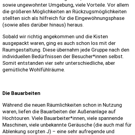
sowie ungewohnter Umgebung, viele Vorteile. Vor allem
die größeren Möglichkeiten an Rückzugsmöglichkeiten
stellten sich als hilfreich für die Eingewöhnungsphase
(sowie alles darüber hinaus) heraus.
Sobald wir richtig angekommen und die Kisten
ausgepackt waren, ging es auch schon los mit der
Raumgestaltung. Diese übernahm jede Gruppe nach den
individuellen Bedürfnissen der Besucher*innen selbst.
Somit entstanden vier sehr unterschiedliche, aber
gemütliche Wohlfühlräume.
Die Bauarbeiten
Während die neuen Räumlichkeiten schon in Nutzung
waren, liefen die Bauarbeiten der Außenanlage auf
Hochtouren. Viele Bauarbeiter*innen, viele spannende
Maschinen, viele unbekannte Geräusche (die auch mal für
Ablenkung sorgten J) – eine sehr aufregende und