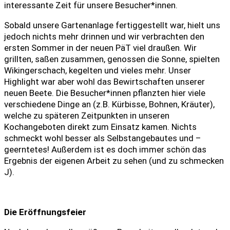
interessante Zeit für unsere Besucher*innen.
Sobald unsere Gartenanlage fertiggestellt war, hielt uns
jedoch nichts mehr drinnen und wir verbrachten den
ersten Sommer in der neuen PäT viel draußen. Wir
grillten, saßen zusammen, genossen die Sonne, spielten
Wikingerschach, kegelten und vieles mehr. Unser
Highlight war aber wohl das Bewirtschaften unserer
neuen Beete. Die Besucher*innen pflanzten hier viele
verschiedene Dinge an (z.B. Kürbisse, Bohnen, Kräuter),
welche zu späteren Zeitpunkten in unseren
Kochangeboten direkt zum Einsatz kamen. Nichts
schmeckt wohl besser als Selbstangebautes und –
geerntetes! Außerdem ist es doch immer schön das
Ergebnis der eigenen Arbeit zu sehen (und zu schmecken
J).
Die Eröffnungsfeier