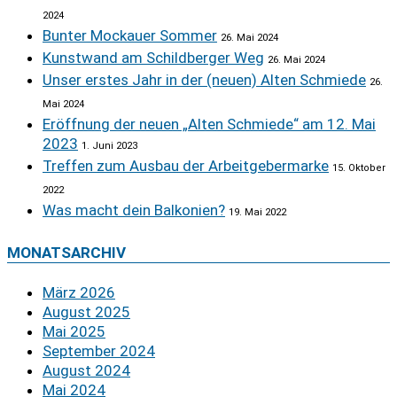
2024
Bunter Mockauer Sommer
26. Mai 2024
Kunstwand am Schildberger Weg
26. Mai 2024
Unser erstes Jahr in der (neuen) Alten Schmiede
26.
Mai 2024
Eröffnung der neuen „Alten Schmiede“ am 12. Mai
2023
1. Juni 2023
Treffen zum Ausbau der Arbeitgebermarke
15. Oktober
2022
Was macht dein Balkonien?
19. Mai 2022
MONATSARCHIV
März 2026
August 2025
Mai 2025
September 2024
August 2024
Mai 2024