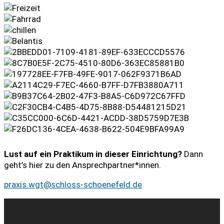
Lust auf ein Praktikum in dieser Einrichtung?
Dann
geht’s hier zu den Ansprechpartner*innen.
praxis.wgt@schloss-schoenefeld.de