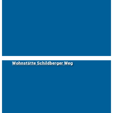
Wohnstätte Schildberger Weg