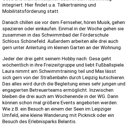
integriert. Hier findet u.a. Talkertraining und
Mobilitätsförderung statt.
Danach chillen sie vor dem Fernseher, hören Musik, gehen
spazieren oder einkaufen. Einmal in der Woche gehen sie
zusammen in das Schwimmbad der Förderschule
Schloss Schönefeld. Außerdem arbeiten alle drei auch
gern unter Anleitung im kleinen Garten an der Wohnung.
Jeder der drei geht seinem Hobby nach. Gesa geht
wöchentlich in ihre Freizeitgruppe und liebt Fußballspiele.
Laura nimmt am Schwimmtraining teil und Max lässt
sich gern von der Straßenbahn durch Leipzig kutschieren.
Das alles wird durch die Begleitung eines sehr jungen und
engagierten Betreuerteams ermöglicht. Inzwischen
bleiben die drei auch am Wochenende in der WG. Dann
können schon mal größere Events angeboten werden.
Wie z.B. ein Besuch an einem der Seen im Leipziger
Umfeld, eine kleine Wanderung mit Picknick oder ein
Besuch des Erlebnisparks Belantis.