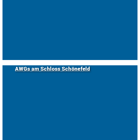
AWGs am Schloss Schönefeld