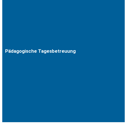
Pädagogische Tagesbetreuung