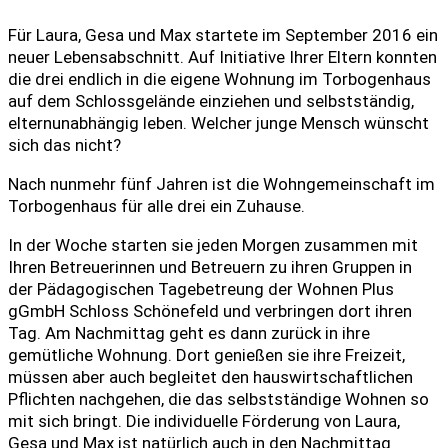
Für Laura, Gesa und Max startete im September 2016 ein
neuer Lebensabschnitt. Auf Initiative Ihrer Eltern konnten
die drei endlich in die eigene Wohnung im Torbogenhaus
auf dem Schlossgelände einziehen und selbstständig,
elternunabhängig leben. Welcher junge Mensch wünscht
sich das nicht?
Nach nunmehr fünf Jahren ist die Wohngemeinschaft im
Torbogenhaus für alle drei ein Zuhause.
In der Woche starten sie jeden Morgen zusammen mit
Ihren Betreuerinnen und Betreuern zu ihren Gruppen in
der Pädagogischen Tagebetreung der Wohnen Plus
gGmbH Schloss Schönefeld und verbringen dort ihren
Tag. Am Nachmittag geht es dann zurück in ihre
gemütliche Wohnung. Dort genießen sie ihre Freizeit,
müssen aber auch begleitet den hauswirtschaftlichen
Pflichten nachgehen, die das selbstständige Wohnen so
mit sich bringt. Die individuelle Förderung von Laura,
Gesa und Max ist natürlich auch in den Nachmittag