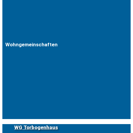
Wohngemeinschaften
WG Torbogenhaus