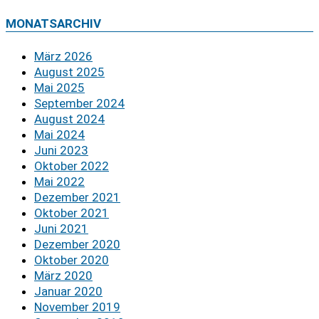
MONATSARCHIV
März 2026
August 2025
Mai 2025
September 2024
August 2024
Mai 2024
Juni 2023
Oktober 2022
Mai 2022
Dezember 2021
Oktober 2021
Juni 2021
Dezember 2020
Oktober 2020
März 2020
Januar 2020
November 2019