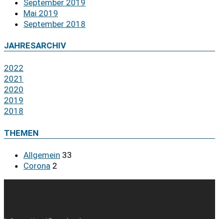
September 2019
Mai 2019
September 2018
JAHRESARCHIV
2022
2021
2020
2019
2018
THEMEN
Allgemein
33
Corona
2