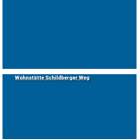
Wohnstätte Schildberger Weg