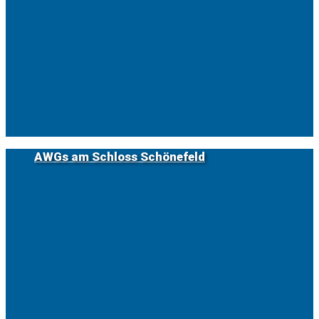
AWGs am Schloss Schönefeld