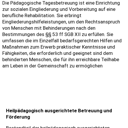
Die Pädagogische Tagesbetreuung ist eine Einrichtung
zur sozialen Eingliederung und Vorbereitung auf eine
berufliche Rehabilitation. Sie erbringt
Eingliederungshilfeleistungen, um den Rechtsanspruch
von Menschen mit Behinderungen nach den
Bestimmungen des §§ 53 ff SGB XII zu erfüllen. Sie
umfassen die im Einzelfall bedarfsgerechten Hilfen und
Maßnahmen zum Erwerb praktischer Kenntnisse und
Fähigkeiten, die erforderlich und geeignet sind dem
behinderten Menschen, die für ihn erreichbare Teilhabe
am Leben in der Gemeinschaft zu ermöglichen
Heilpädagogisch ausgerichtete Betreuung und
Förderung