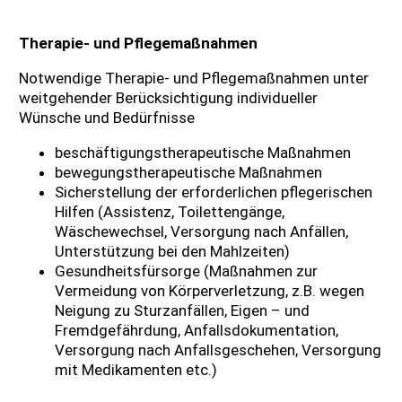
Therapie- und Pflegemaßnahmen
Notwendige Therapie- und Pflegemaßnahmen unter
weitgehender Berücksichtigung individueller
Wünsche und Bedürfnisse
beschäftigungstherapeutische Maßnahmen
bewegungstherapeutische Maßnahmen
Sicherstellung der erforderlichen pflegerischen
Hilfen (Assistenz, Toilettengänge,
Wäschewechsel, Versorgung nach Anfällen,
Unterstützung bei den Mahlzeiten)
Gesundheitsfürsorge (Maßnahmen zur
Vermeidung von Körperverletzung, z.B. wegen
Neigung zu Sturzanfällen, Eigen – und
Fremdgefährdung, Anfallsdokumentation,
Versorgung nach Anfallsgeschehen, Versorgung
mit Medikamenten etc.)