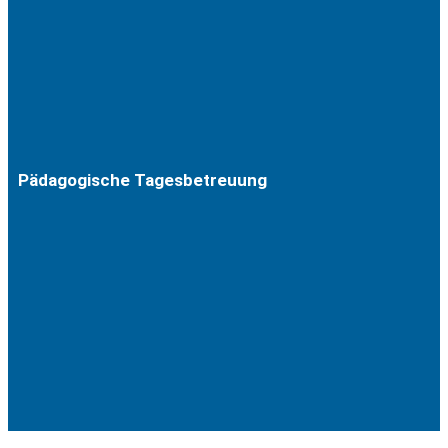
Pädagogische Tagesbetreuung