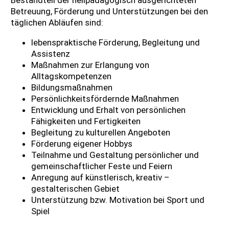
Bestandteil der heilpädagogisch ausgerichteten
Betreuung, Förderung und Unterstützungen bei den
täglichen Abläufen sind:
lebenspraktische Förderung, Begleitung und
Assistenz
Maßnahmen zur Erlangung von
Alltagskompetenzen
Bildungsmaßnahmen
Persönlichkeitsfördernde Maßnahmen
Entwicklung und Erhalt von persönlichen
Fähigkeiten und Fertigkeiten
Begleitung zu kulturellen Angeboten
Förderung eigener Hobbys
Teilnahme und Gestaltung persönlicher und
gemeinschaftlicher Feste und Feiern
Anregung auf künstlerisch, kreativ –
gestalterischen Gebiet
Unterstützung bzw. Motivation bei Sport und
Spiel