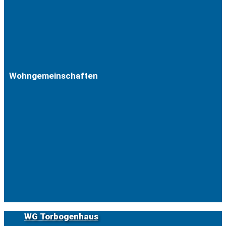
Wohngemeinschaften
WG Torbogenhaus