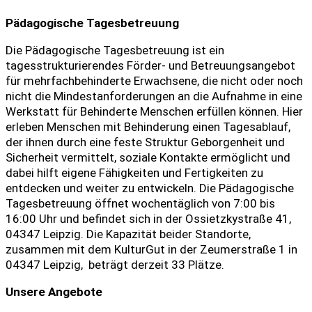
Pädagogische Tagesbetreuung
Die Pädagogische Tagesbetreuung ist ein
tagesstrukturierendes Förder- und Betreuungsangebot
für mehrfachbehinderte Erwachsene, die nicht oder noch
nicht die Mindestanforderungen an die Aufnahme in eine
Werkstatt für Behinderte Menschen erfüllen können. Hier
erleben Menschen mit Behinderung einen Tagesablauf,
der ihnen durch eine feste Struktur Geborgenheit und
Sicherheit vermittelt, soziale Kontakte ermöglicht und
dabei hilft eigene Fähigkeiten und Fertigkeiten zu
entdecken und weiter zu entwickeln. Die Pädagogische
Tagesbetreuung öffnet wochentäglich von 7:00 bis
16:00 Uhr und befindet sich in der Ossietzkystraße 41,
04347 Leipzig. Die Kapazität beider Standorte,
zusammen mit dem KulturGut in der Zeumerstraße 1 in
04347 Leipzig, beträgt derzeit 33 Plätze.
Unsere Angebote